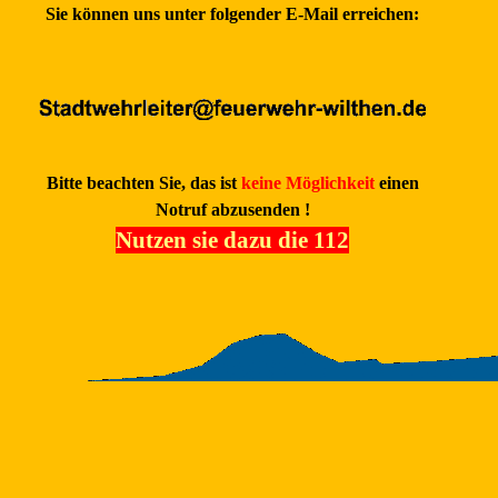
Sie können uns unter folgender E-Mail erreichen:
Bitte beachten Sie, das ist
keine Möglichkeit
einen
Notruf abzusenden !
Nutzen sie dazu die 112
Zurück zum Seiteninhalt