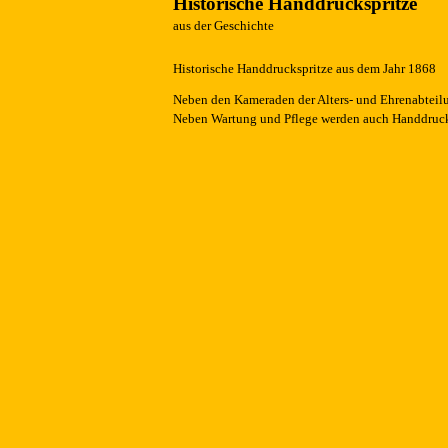
Historische Handdruckspritze
aus der Geschichte
Historische Handdruckspritze aus dem Jahr 1868
Neben den Kameraden der Alters- und Ehrenabteil
Neben Wartung und Pflege werden auch Handdrucks