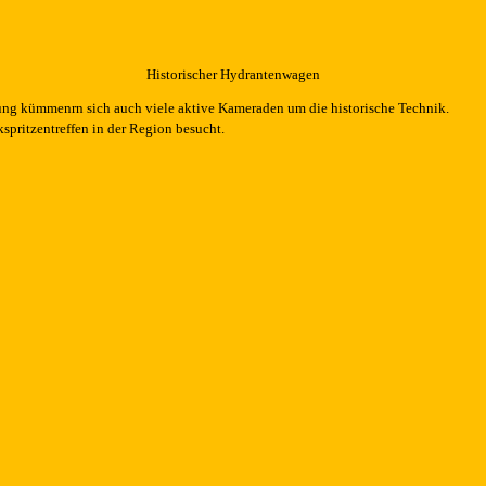
Historischer Hydrantenwagen
ung kümmenrn sich auch viele aktive Kameraden um die historische Technik.
pritzentreffen in der Region besucht.